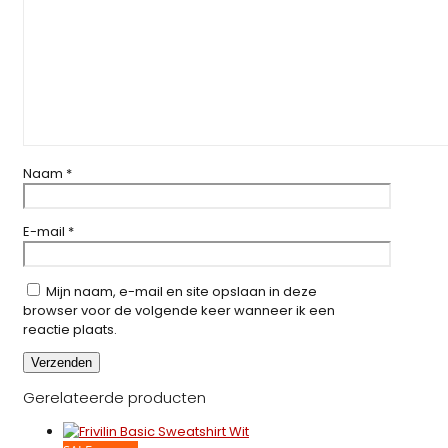
Naam
*
E-mail
*
Mijn naam, e-mail en site opslaan in deze
browser voor de volgende keer wanneer ik een
reactie plaats.
Gerelateerde producten