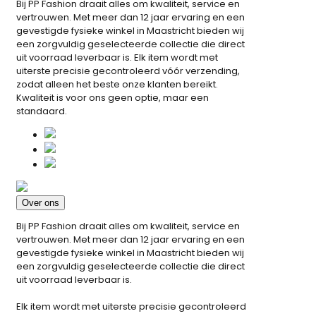
Bij PP Fashion draait alles om kwaliteit, service en
vertrouwen. Met meer dan 12 jaar ervaring en een
gevestigde fysieke winkel in Maastricht bieden wij
een zorgvuldig geselecteerde collectie die direct
uit voorraad leverbaar is. Elk item wordt met
uiterste precisie gecontroleerd vóór verzending,
zodat alleen het beste onze klanten bereikt.
Kwaliteit is voor ons geen optie, maar een
standaard.
Over ons
Bij PP Fashion draait alles om kwaliteit, service en
vertrouwen. Met meer dan 12 jaar ervaring en een
gevestigde fysieke winkel in Maastricht bieden wij
een zorgvuldig geselecteerde collectie die direct
uit voorraad leverbaar is.
Elk item wordt met uiterste precisie gecontroleerd