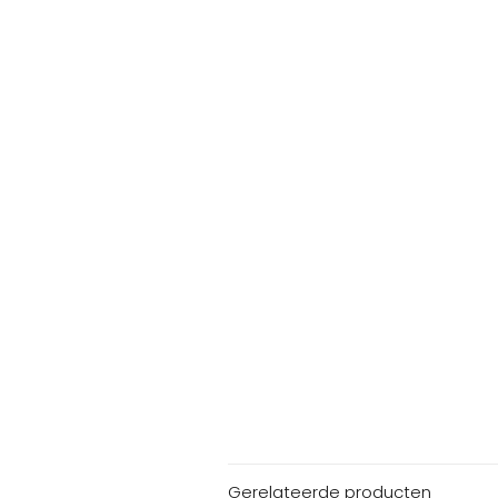
Gerelateerde producten