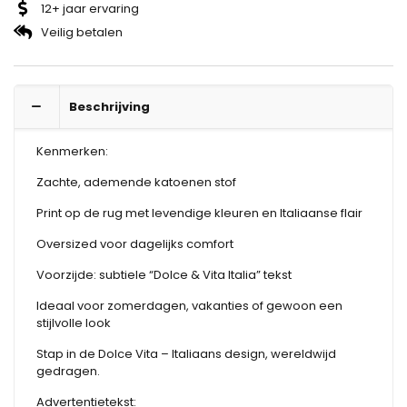
12+ jaar ervaring
Veilig betalen
Beschrijving
Kenmerken:
Zachte, ademende katoenen stof
Print op de rug met levendige kleuren en Italiaanse flair
Oversized voor dagelijks comfort
Voorzijde: subtiele “Dolce & Vita Italia” tekst
Ideaal voor zomerdagen, vakanties of gewoon een
stijlvolle look
Stap in de Dolce Vita – Italiaans design, wereldwijd
gedragen.
Advertentietekst: