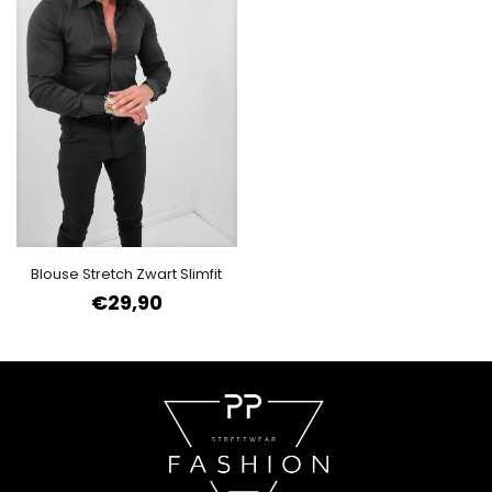
Blouse Stretch Zwart Slimfit
€
29,90