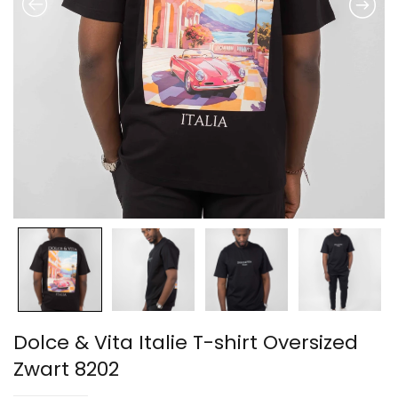
Dolce & Vita Italie T-shirt Oversized
Zwart 8202