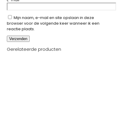
Mijn naam, e-mail en site opslaan in deze
browser voor de volgende keer wanneer ik een
reactie plaats.
Gerelateerde producten