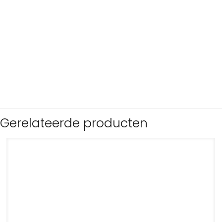
Gerelateerde producten