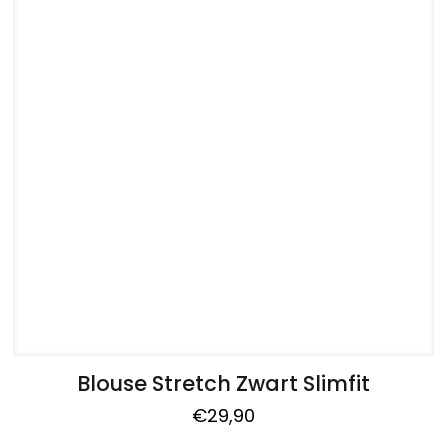
Blouse Stretch Zwart Slimfit
€
29,90