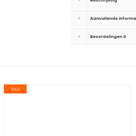
Beschrijving
Aanvullende informa
Beoordelingen
0
SALE