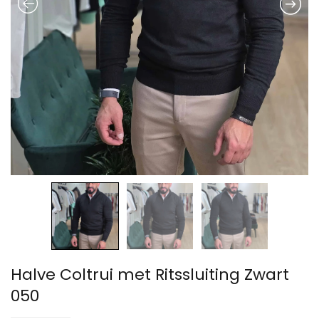
Halve Coltrui met Ritssluiting Zwart
050