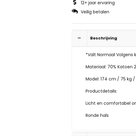
12+ jaar ervaring
Veilig betalen
Beschrijving
*Valt Normaal Volgens 
Materiaal: 70% Katoen 
Model: 174 cm / 75 kg /
Productdetails:
Licht en comfortabel 
Ronde hals