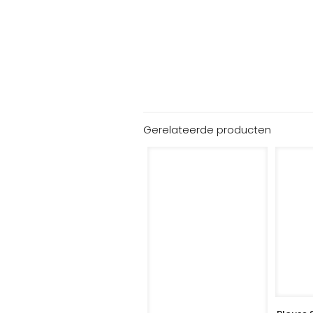
Gerelateerde producten