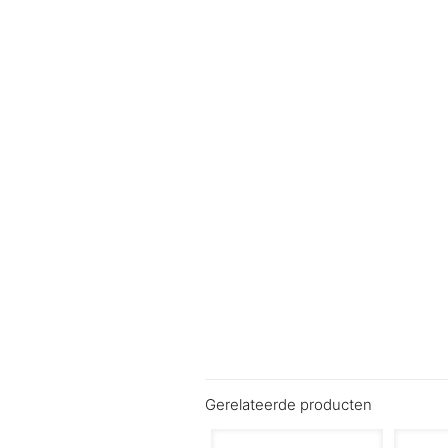
Gerelateerde producten