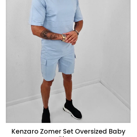
Kenzaro Zomer Set Oversized Baby