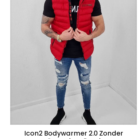
Icon2 Bodywarmer 2.0 Zonder