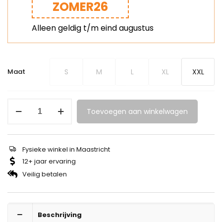
ZOMER26
Alleen geldig t/m eind augustus
S
M
L
XL
XXL
Maat
Toevoegen aan winkelwagen
Fysieke winkel in Maastricht
12+ jaar ervaring
Veilig betalen
Beschrijving