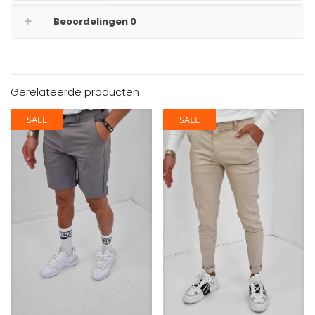
Beoordelingen
0
Gerelateerde producten
SALE
SALE