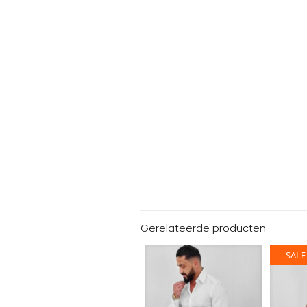
Gerelateerde producten
SALE