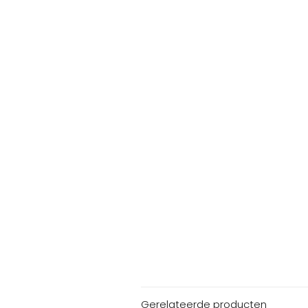
Gerelateerde producten