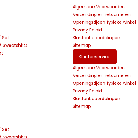
Algemene Voorwaarden
Verzending en retourneren
Openingstijden fysieke winkel
Privacy Beleid
/ Set
Klantenbeoordelingen
 Sweatshirts
Sitemap
et
Klantenservice
Algemene Voorwaarden
Verzending en retourneren
Openingstijden fysieke winkel
Privacy Beleid
Klantenbeoordelingen
Sitemap
/ Set
 Sweatshirts