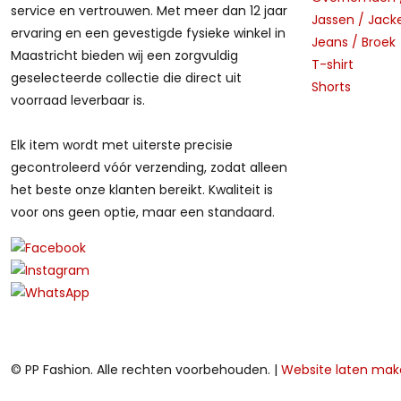
service en vertrouwen. Met meer dan 12 jaar
Jassen / Jack
ervaring en een gevestigde fysieke winkel in
Jeans / Broek
Maastricht bieden wij een zorgvuldig
T-shirt
geselecteerde collectie die direct uit
Shorts
voorraad leverbaar is.
Elk item wordt met uiterste precisie
gecontroleerd vóór verzending, zodat alleen
het beste onze klanten bereikt. Kwaliteit is
voor ons geen optie, maar een standaard.
© PP Fashion. Alle rechten voorbehouden. |
Website laten ma