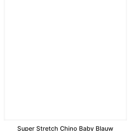
Super Stretch Chino Baby Blauw