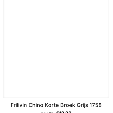
Frilivin Chino Korte Broek Grijs 1758