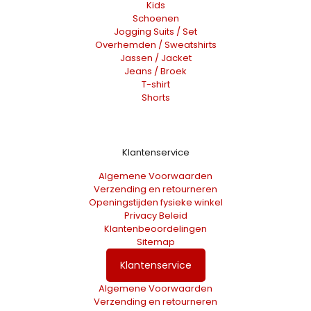
Kids
Schoenen
Jogging Suits / Set
Overhemden / Sweatshirts
Jassen / Jacket
Jeans / Broek
T-shirt
Shorts
Klantenservice
Algemene Voorwaarden
Verzending en retourneren
Openingstijden fysieke winkel
Privacy Beleid
Klantenbeoordelingen
Sitemap
Klantenservice
Algemene Voorwaarden
Verzending en retourneren