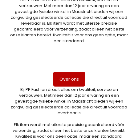
vertrouwen. Met meer dan 12 jaar ervaring en een
gevestigde fysieke winkel in Maastricht bieden wij een
zorgvuldig geselecteerde collectie die direct uit voorraad
leverbaar is. Elk item wordt met uiterste precisie
gecontroleerd vóór verzending, zodat alleen het beste
onze klanten bereikt. Kwaliteit is voor ons geen optie, maar
een standaard.
Over ons
Bij PP Fashion draait alles om kwaliteit, service en
vertrouwen. Met meer dan 12 jaar ervaring en een
gevestigde fysieke winkel in Maastricht bieden wij een
zorgvuldig geselecteerde collectie die direct uit voorraad
leverbaar is.
Elk item wordt met uiterste precisie gecontroleerd vóór
verzending, zodat alleen het beste onze klanten bereikt.
Kwaliteit is voor ons geen optie, maar een standaard.