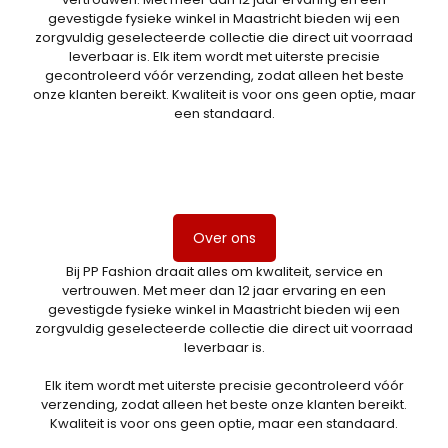
gevestigde fysieke winkel in Maastricht bieden wij een
zorgvuldig geselecteerde collectie die direct uit voorraad
leverbaar is. Elk item wordt met uiterste precisie
gecontroleerd vóór verzending, zodat alleen het beste
onze klanten bereikt. Kwaliteit is voor ons geen optie, maar
een standaard.
Over ons
Bij PP Fashion draait alles om kwaliteit, service en
vertrouwen. Met meer dan 12 jaar ervaring en een
gevestigde fysieke winkel in Maastricht bieden wij een
zorgvuldig geselecteerde collectie die direct uit voorraad
leverbaar is.
Elk item wordt met uiterste precisie gecontroleerd vóór
verzending, zodat alleen het beste onze klanten bereikt.
Kwaliteit is voor ons geen optie, maar een standaard.