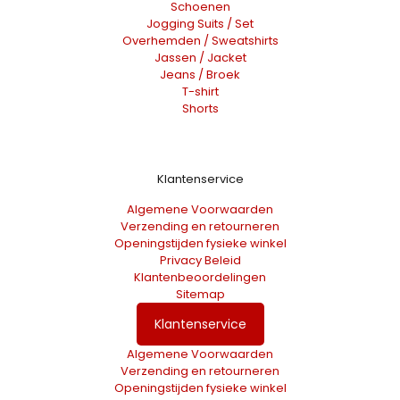
Schoenen
Jogging Suits / Set
Overhemden / Sweatshirts
Jassen / Jacket
Jeans / Broek
T-shirt
Shorts
Klantenservice
Algemene Voorwaarden
Verzending en retourneren
Openingstijden fysieke winkel
Privacy Beleid
Klantenbeoordelingen
Sitemap
Klantenservice
Algemene Voorwaarden
Verzending en retourneren
Openingstijden fysieke winkel