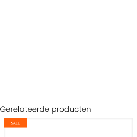
Gerelateerde producten
SALE