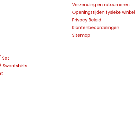
Verzending en retourneren
Openingstijden fysieke winkel
Privacy Beleid
Klantenbeoordelingen
Sitemap
/ Set
 Sweatshirts
et