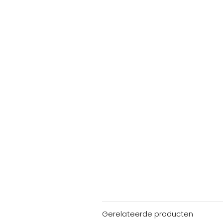
Gerelateerde producten